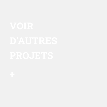
VOIR
D’AUTRES
PROJETS
+