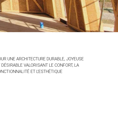
OUR UNE ARCHITECTURE DURABLE, JOYEUSE
 DÉSIRABLE VALORISANT LE CONFORT, LA
NCTIONNALITÉ ET L’ESTHÉTIQUE