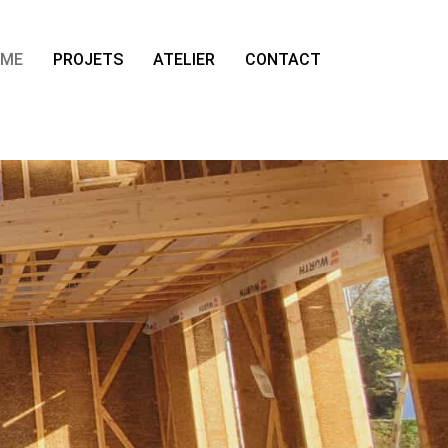
OME
PROJETS
ATELIER
CONTACT