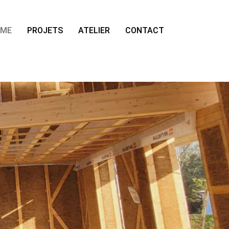
OME
PROJETS
ATELIER
CONTACT