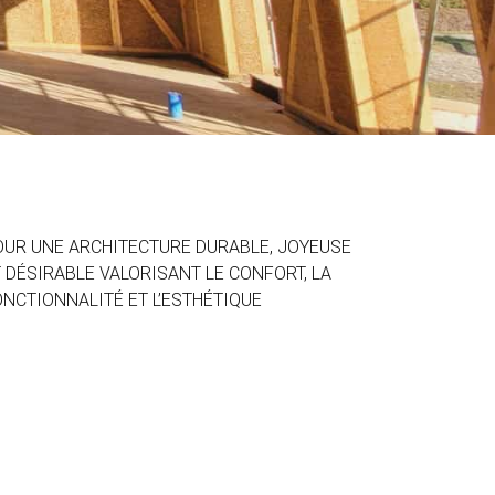
OUR UNE ARCHITECTURE DURABLE, JOYEUSE
 DÉSIRABLE VALORISANT LE CONFORT, LA
NCTIONNALITÉ ET L’ESTHÉTIQUE