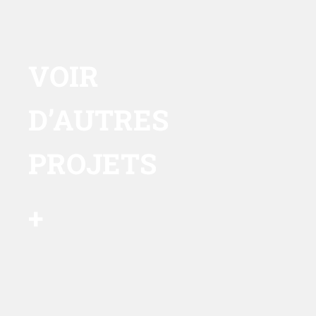
VOIR
D’AUTRES
PROJETS
+