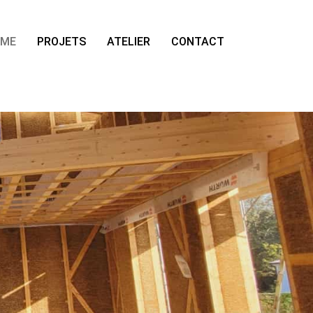
OME
PROJETS
ATELIER
CONTACT