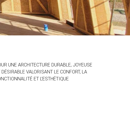
OUR UNE ARCHITECTURE DURABLE, JOYEUSE
 DÉSIRABLE VALORISANT LE CONFORT, LA
NCTIONNALITÉ ET L’ESTHÉTIQUE