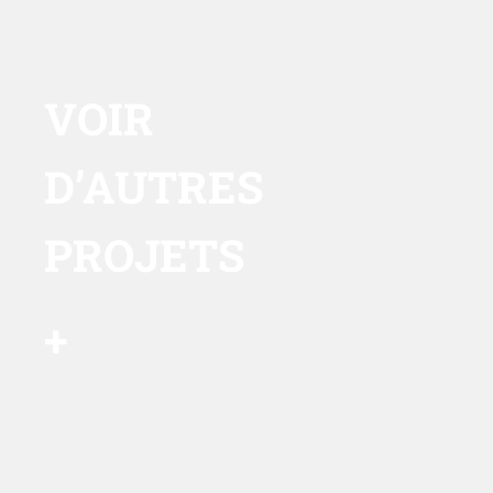
VOIR
D’AUTRES
PROJETS
+