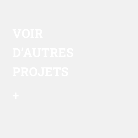
VOIR
D’AUTRES
PROJETS
+