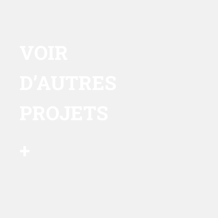
VOIR
D’AUTRES
PROJETS
+