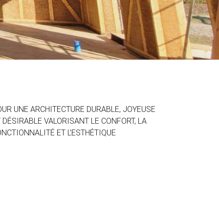
OUR UNE ARCHITECTURE DURABLE, JOYEUSE
 DÉSIRABLE VALORISANT LE CONFORT, LA
NCTIONNALITÉ ET L’ESTHÉTIQUE