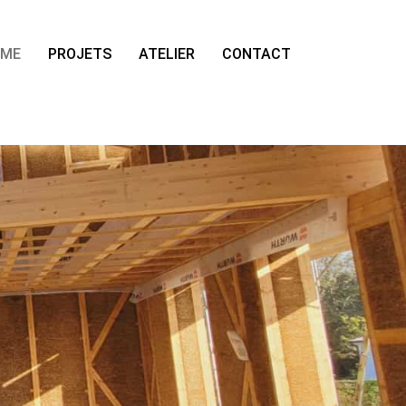
OME
PROJETS
ATELIER
CONTACT